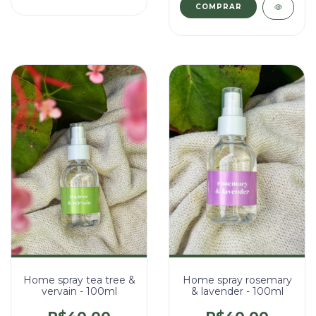
Home spray tea tree &
Home spray rosemary
vervain - 100ml
& lavender - 100ml