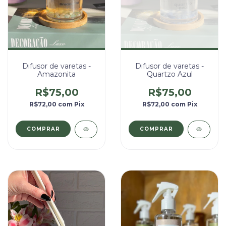
Difusor de varetas -
Difusor de varetas -
Amazonita
Quartzo Azul
R$75,00
R$75,00
R$72,00
com
Pix
R$72,00
com
Pix