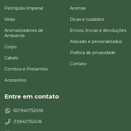
Petrópolis Imperial
Aromas
Velas
Dicas e cuidados
Aromatizadores de
Envios, trocas e devoluções
Ambiente
Atacado e personalizados
Corpo
Política de privacidade
Cabelo
Contato
Combos e Presentes
Acessórios
Entre em contato
5511940752418
(11)940752418