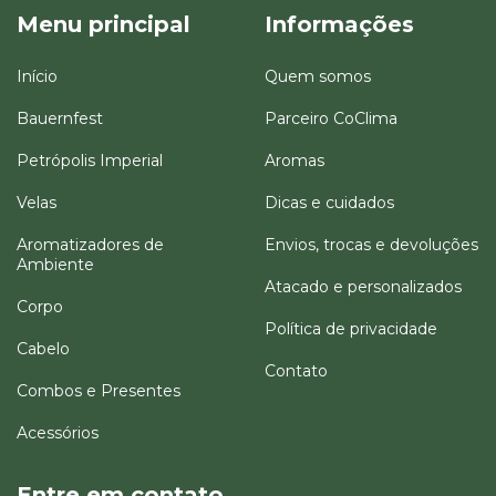
Menu principal
Informações
Início
Quem somos
Bauernfest
Parceiro CoClima
Petrópolis Imperial
Aromas
Velas
Dicas e cuidados
Aromatizadores de
Envios, trocas e devoluções
Ambiente
Atacado e personalizados
Corpo
Política de privacidade
Cabelo
Contato
Combos e Presentes
Acessórios
Entre em contato