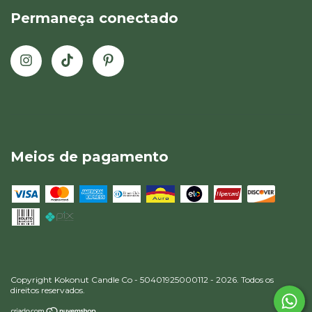
Permaneça conectado
Meios de pagamento
Copyright Kokonut Candle Co - 50401925000112 - 2026. Todos os
direitos reservados.