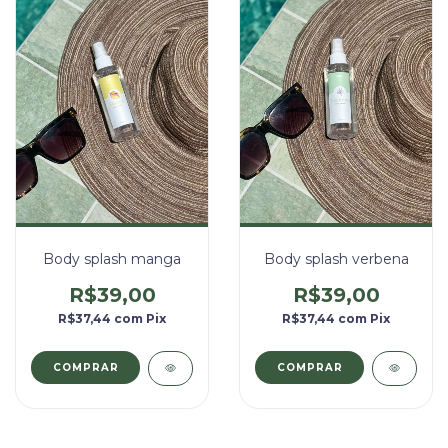
Body splash verbena
Body splash manga
R$39,00
R$39,00
R$37,44
com
Pix
R$37,44
com
Pix