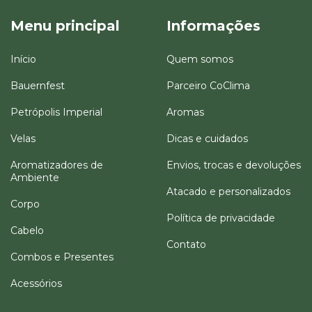
Menu principal
Informações
Início
Quem somos
Bauernfest
Parceiro CoClima
Petrópolis Imperial
Aromas
Velas
Dicas e cuidados
Aromatizadores de
Envios, trocas e devoluções
Ambiente
Atacado e personalizados
Corpo
Política de privacidade
Cabelo
Contato
Combos e Presentes
Acessórios