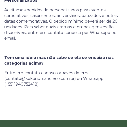
Personalizados
Aceitamos pedidos de personalizados para eventos
corporativos, casamentos, aniversários, batizados e outras
datas comemorativas. O pedido mínimo deverá ser de 20
unidades. Para saber quais aromas e embalagens estão
disponíveis, entre em contato conosco por Whatsapp ou
email.
Tem uma ideia mas não sabe se ela se encaixa nas
categorias acima?
Entre em contato conosco através do email
(
contato@kokonutcandleco.com.br
) ou Whatsapp
(+5511940752418).