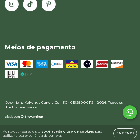
Meios de pagamento
Copyright Kokonut Candle Co - 50401925000112 - 2026. Todos os
direitos reservados.
Ao navegar por este site
você aceita o uso de cookies
para
ENTENDI
agilizar a sua experiência de compra.