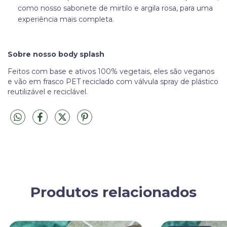
como nosso sabonete de mirtilo e argila rosa, para uma
experiência mais completa.
Sobre nosso body splash
Feitos com base e ativos 100% vegetais, eles são veganos
e vão em frasco PET reciclado com válvula spray de plástico
reutilizável e reciclável.
Produtos relacionados