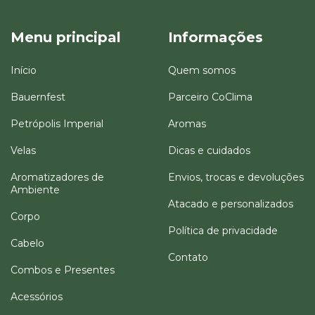
Menu principal
Informações
Início
Quem somos
Bauernfest
Parceiro CoClima
Petrópolis Imperial
Aromas
Velas
Dicas e cuidados
Aromatizadores de
Envios, trocas e devoluções
Ambiente
Atacado e personalizados
Corpo
Política de privacidade
Cabelo
Contato
Combos e Presentes
Acessórios